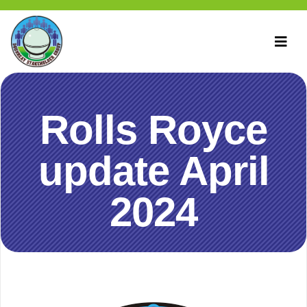
Rolls Royce
update April
2024